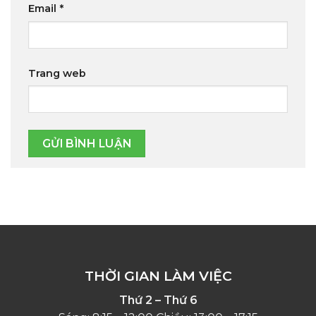
Email
*
Trang web
THỜI GIAN LÀM VIỆC
Thứ 2 – Thứ 6