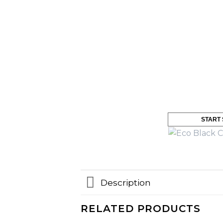
START
Description
RELATED PRODUCTS