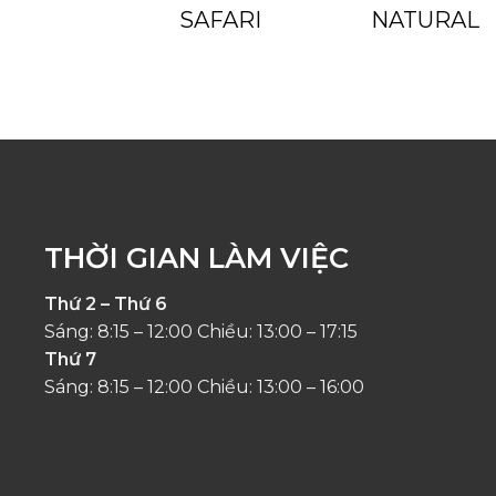
SAFARI
NATURAL
THỜI GIAN LÀM VIỆC
Thứ 2 – Thứ 6
Sáng: 8:15 – 12:00 Chiều: 13:00 – 17:15
Thứ 7
Sáng: 8:15 – 12:00 Chiều: 13:00 – 16:00