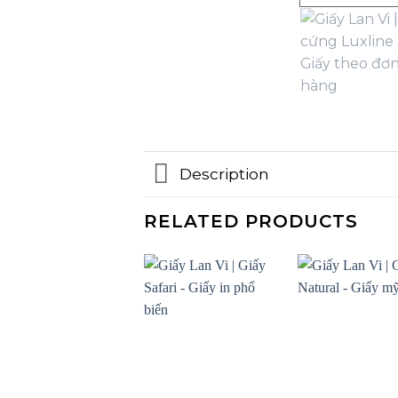
Description
RELATED PRODUCTS